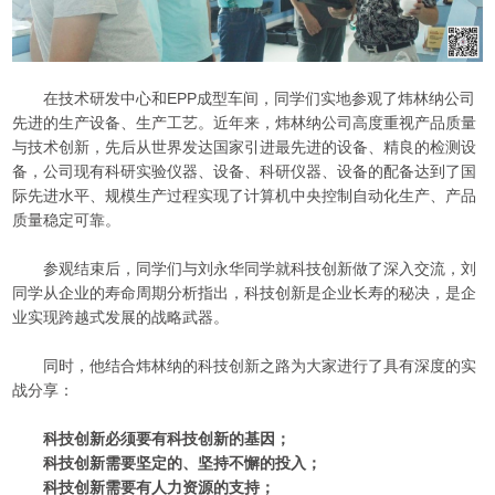
在技术研发中心和EPP成型车间，同学们实地参观了炜林纳公司
先进的生产设备、生产工艺。近年来，炜林纳公司高度重视产品质量
与技术创新，先后从世界发达国家引进最先进的设备、精良的检测设
备，公司现有科研实验仪器、设备、科研仪器、设备的配备达到了国
际先进水平、规模生产过程实现了计算机中央控制自动化生产、产品
质量稳定可靠。
参观结束后，同学们与刘永华同学就科技创新做了深入交流，刘
同学从企业的寿命周期分析指出，科技创新是企业长寿的秘决，是企
业实现跨越式发展的战略武器。
同时，他结合炜林纳的科技创新之路为大家进行了具有深度的实
战分享：
科技创新必须要有科技创新的基因；
科技创新需要坚定的、坚持不懈的投入；
科技创新需要有人力资源的支持；