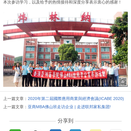
本次参访学习，以及给予的热情接待和深度分享表示衷心的感谢！
上一篇文章：
2020年第二屆國際應用商業與經濟會議(ICABE 2020)
上一篇文章：
亚商MBA佛山班走访企业 | 走进联邦家私集团!
分享到