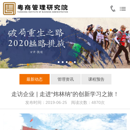
最新动态
管理资讯
课程预告
走访企业 | 走进“炜林纳”的创新学习之旅！
发布时间：2019-06-25 阅读次数：4870次