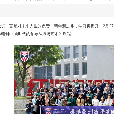
投资，更是对未来人生的负责！新年新进步，学习再提升。2月2
华老师《新时代的领导法则与艺术》课程。