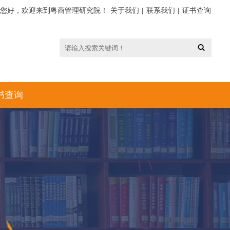
您好，欢迎来到粤商管理研究院！
关于我们
|
联系我们
|
证书查询
书查询