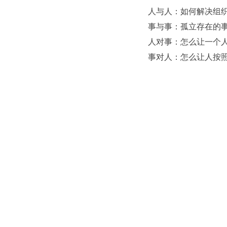
人与人：如何解决组
事与事：孤立存在的
人对事：怎么让一个
事对人：怎么让人按