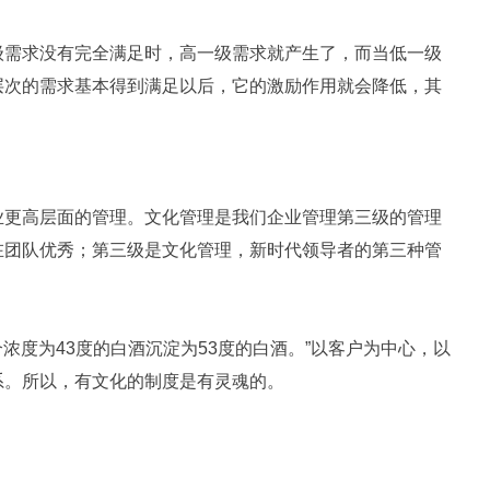
级需求没有完全满足时，高一级需求就产生了，而当低一级
层次的需求基本得到满足以后，它的激励作用就会降低，其
业更高层面的管理。文化管理是我们企业管理第三级的管理
在团队优秀；第三级是文化管理，新时代领导者的第三种管
浓度为43度的白酒沉淀为53度的白酒。”以客户为中心，以
系。所以，有文化的制度是有灵魂的。