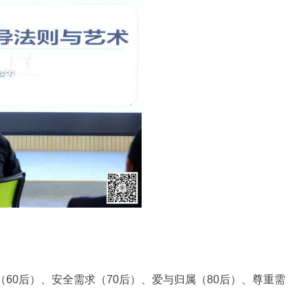
60后）、安全需求（70后）、爱与归属（80后）、尊重需