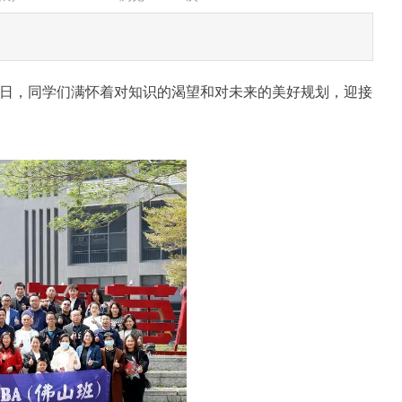
7日，同学们满怀着对知识的渴望和对未来的美好规划，迎接