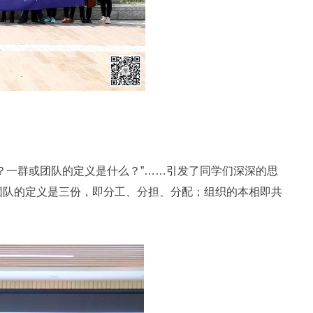
？一群或团队的定义是什么？”……引发了同学们深深的思
团队的定义是三份，即分工、分担、分配；组织的本相即共