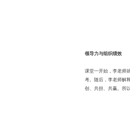
领导力与组织绩效
课堂一开始，李老师
考。随后，李老师解
创、共担、共赢。所