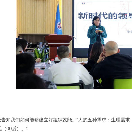
告知我们如何能够建立好组织效能。“人的五种需求：生理需求（
（00后）。”