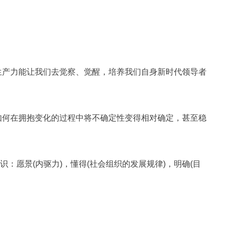
生产力能让我们去觉察、觉醒，培养我们自身新时代领导者
如何在拥抱变化的过程中将不确定性变得相对确定，甚至稳
：愿景(内驱力)，懂得(社会组织的发展规律)，明确(目