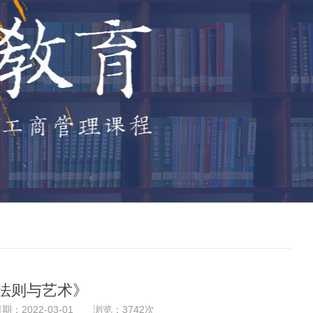
导法则与艺术》
日期：2022-03-01 浏览：3742次