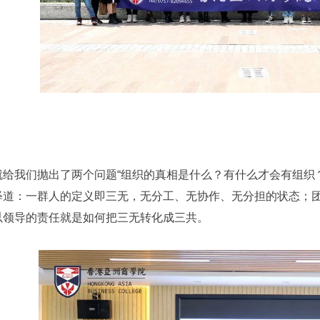
就给我们抛出了两个问题“组织的真相是什么？有什么才会有组织
释道：一群人的定义即三无，无分工、无协作、无分担的状态；
以领导的责任就是如何把三无转化成三共。