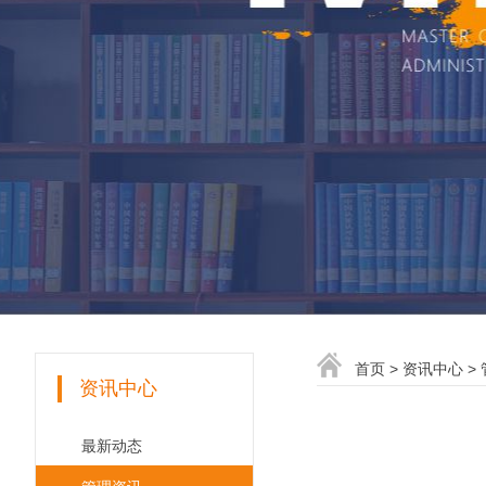
首页
>
资讯中心
>
资讯中心
最新动态