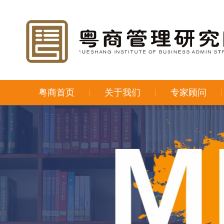
粤商首页
关于我们
专家顾问