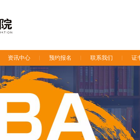
资讯中心
预约报名
联系我们
证