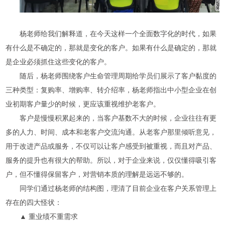
杨老师给我们解释道，在今天这样一个全面数字化的时代，如果
有什么是不确定的，那就是变化的客户。如果有什么是确定的，那就
是企业必须抓住这些变化的客户。
随后，杨老师围绕客户生命管理周期给学员们展示了客户黏度的
三种类型：复购率、增购率、转介绍率，杨老师指出中小型企业在创
业初期客户量少的时候，更应该重视维护老客户。
客户是慢慢积累起来的，当客户基数不大的时候，企业往往有更
多的人力、时间、成本和老客户交流沟通。从老客户那里倾听意见，
用于改进产品或服务，不仅可以让客户感受到被重视，而且对产品、
服务的提升也有很大的帮助。所以，对于企业来说，仅仅懂得吸引客
户，但不懂得保留客户，对营销本质的理解是远远不够的。
同学们通过杨老师的结构图，理清了目前企业在客户关系管理上
存在的四大怪状：
▲ 重业绩不重需求