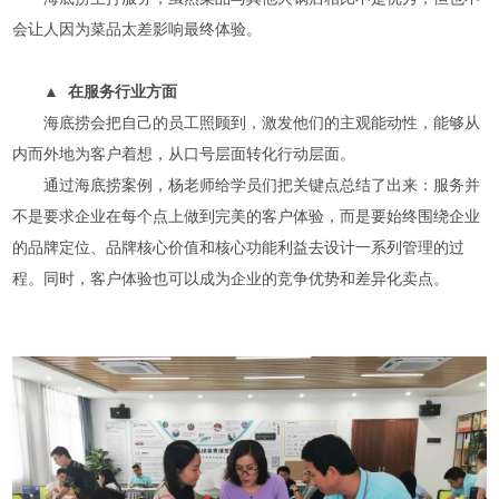
会让人因为菜品太差影响最终体验。
▲ 在服务行业方面
海底捞会把自己的员工照顾到，激发他们的主观能动性，能够从
内而外地为客户着想，从口号层面转化行动层面。
通过海底捞案例，杨老师给学员们把关键点总结了出来：服务并
不是要求企业在每个点上做到完美的客户体验，而是要始终围绕企业
的品牌定位、品牌核心价值和核心功能利益去设计一系列管理的过
程。同时，客户体验也可以成为企业的竞争优势和差异化卖点。