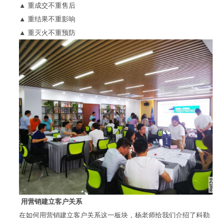
▲ 重成交不重售后
▲ 重结果不重影响
▲ 重灭火不重预防
用营销建立客户关系
在如何用营销建立客户关系这一板块，杨老师给我们介绍了科勒