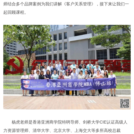
师结合多个品牌案例为我们讲解《客户关系管理》，接下来让我们一
起回顾课程。
杨虎老师是香港亚洲商学院特聘导师、剑桥大学CIE认证高级人
力资源管理师、清华大学、北京大学、上海交大等多所高校总裁