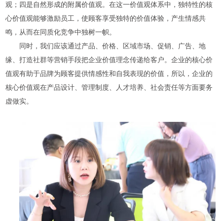
观；四是自然形成的附属价值观。在这一价值观体系中，独特性的核
心价值观能够激励员工，使顾客享受独特的价值体验，产生情感共
鸣，从而在同质化竞争中独树一帜。
同时，我们应该通过产品、价格、区域市场、促销、广告、地
缘、打造社群等营销手段把企业价值理念传递给客户。企业的核心价
值观有助于品牌为顾客提供情感性和自我表现的价值，所以，企业的
核心价值观在产品设计、管理制度、人才培养、社会责任等方面要务
虚做实。