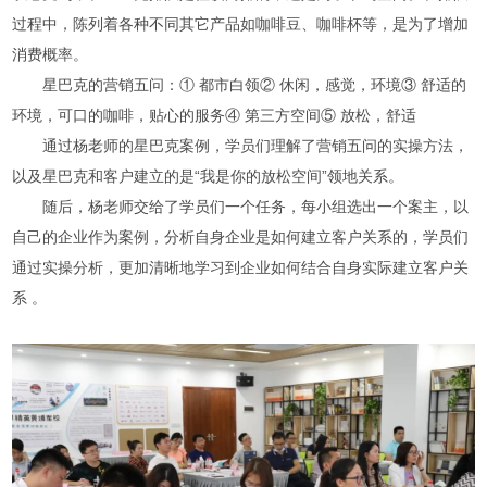
过程中，陈列着各种不同其它产品如咖啡豆、咖啡杯等，是为了增加
消费概率。
星巴克的营销五问：① 都市白领② 休闲，感觉，环境③ 舒适的
环境，可口的咖啡，贴心的服务④ 第三方空间⑤ 放松，舒适
通过杨老师的星巴克案例，学员们理解了营销五问的实操方法，
以及星巴克和客户建立的是“我是你的放松空间”领地关系。
随后，杨老师交给了学员们一个任务，每小组选出一个案主，以
自己的企业作为案例，分析自身企业是如何建立客户关系的，学员们
通过实操分析，更加清晰地学习到企业如何结合自身实际建立客户关
系 。