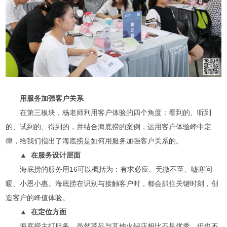
用服务加强客户关系
在第三板块，杨老师利用客户体验的四个角度：看到的、听到
的、试到的、得到的，并结合海底捞的案例，运用客户体验峰中定
律，给我们指出了海底捞是如何用服务加强客户关系的。
▲ 在服务设计层面
海底捞的服务用16可以概括为：有求必应、无微不至、嘘寒问
暖、小恩小惠。海底捞在识别与接触客户时，都会抓住关键时刻，创
造客户的峰值体验。
▲ 在定位方面
海底捞主打服务，虽然菜品与其他火锅店相比不是优秀，但也不