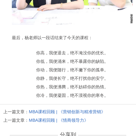
最后，杨老师以一段话结束了今天的课程：
你高，我便退去，绝不淹没你的优长。
你低，我便涌来，绝不暴露你的缺陷。
你动，我便随行，绝不撇下你的孤单。
你静，我便长守，绝不打扰你的安宁。
你热，我便沸腾，绝不妨碍你的热情。
你冷，我便凝固，绝不漠视你的寒冬。
上一篇文章：
MBA课程回顾 | 《营销创新与精准营销》
上一篇文章：
MBA课程回顾 | 《情商领导力》
分享到