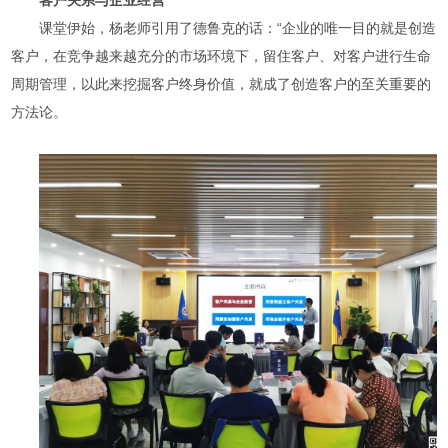
课堂伊始，杨老师引用了德鲁克的话：“企业的唯一目的就是创造
客户，在竞争越来越充分的市场环境下，留住客户、对客户进行生命
周期管理，以此来挖掘客户终身价值，就成了创造客户的至关重要的
方法论。