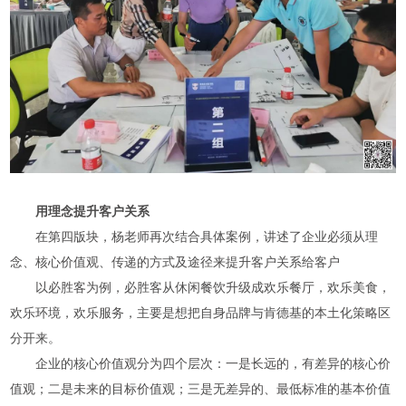
用理念提升客户关系
在第四版块，杨老师再次结合具体案例，讲述了企业必须从理
念、核心价值观、传递的方式及途径来提升客户关系给客户
以必胜客为例，必胜客从休闲餐饮升级成欢乐餐厅，欢乐美食，
欢乐环境，欢乐服务，主要是想把自身品牌与肯德基的本土化策略区
分开来。
企业的核心价值观分为四个层次：一是长远的，有差异的核心价
值观；二是未来的目标价值观；三是无差异的、最低标准的基本价值